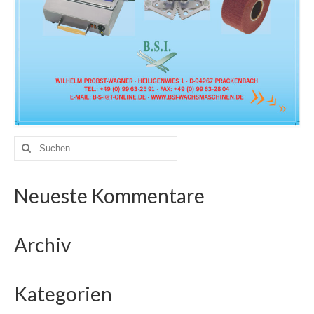
Suche
nach:
Neueste Kommentare
Archiv
Kategorien