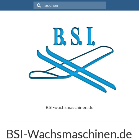
Suche
nach:
BSI-wachsmaschinen.de
BSI-Wachsmaschinen.de