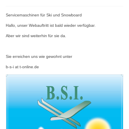
Servicemaschinen für Ski und Snowboard
Hallo, unser Webauftritt ist bald wieder verfügbar.
Aber wir sind weiterhin für sie da.
Sie erreichen uns wie gewohnt unter
b-s-i at t-online.de